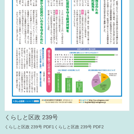
くらしと区政 239号
くらしと区政 239号 PDF1くらしと区政 239号 PDF2