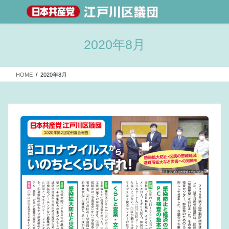
2020年8月
HOME
2020年8月