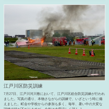
江戸川区防災訓練
7月27日、江戸川河川敷において、江戸川区総合防災訓練が行われ
ました。写真の通り、本物さながらの訓練で、いざという時に備
えました。町会や学校からの参加も多く、毎年、暑い中の大変な