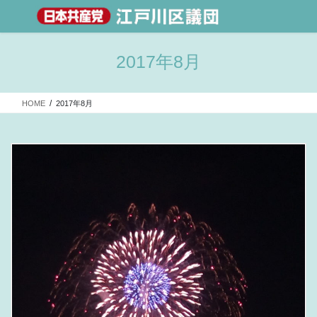
2017年8月
HOME
2017年8月