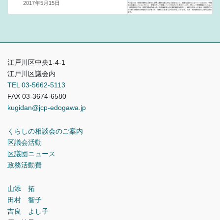
2017年5月15日
江戸川区中央1-4-1
江戸川区議会内
TEL 03-5662-5113
FAX 03-3674-6580
kugidan@jcp-edogawa.jp
くらしの相談会のご案内
区議会活動
区議団ニュース
政務活動費
山添 拓
田村 智子
吉良 よし子