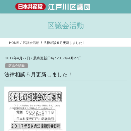
区議会活動
HOME
区議会活動
法律相談５月更新しました！
2017年4月27日
/ 最終更新日時 :
2017年4月27日
区議会活動
法律相談５月更新しました！