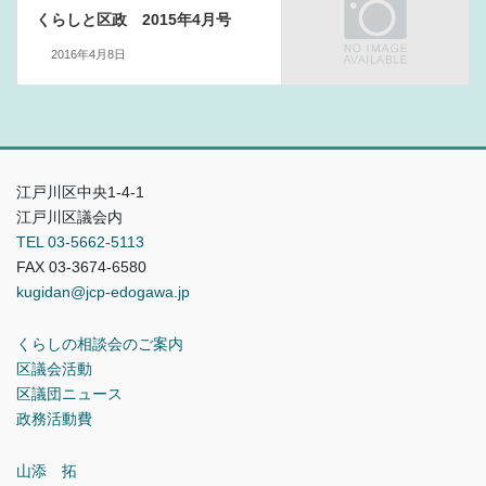
くらしと区政 2015年4月号
2016年4月8日
江戸川区中央1-4-1
江戸川区議会内
TEL 03-5662-5113
FAX 03-3674-6580
kugidan@jcp-edogawa.jp
くらしの相談会のご案内
区議会活動
区議団ニュース
政務活動費
山添 拓