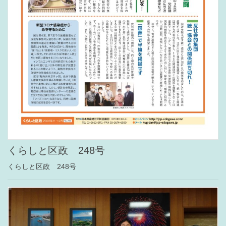
くらしと区政 248号
くらしと区政 248号