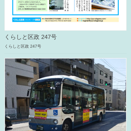
くらしと区政 247号
くらしと区政 247号