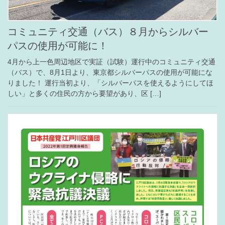
コミュニティ交通（バス）８月からシルバー
パスの使用が可能に！
4月から上一色周辺地区で実証（試験）運行中のコミュニティ交通
（バス）で、8月1日より、東京都シルバーパスの使用が可能にな
りました！ 運行当初より、「シルバーパスを使えるようにしてほ
しい」と多くの住民の方から要望があり、区 […]