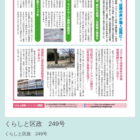
くらしと区政 249号
くらしと区政 249号