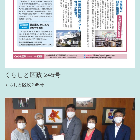
くらしと区政 245号
くらしと区政 245号